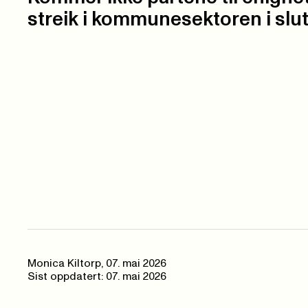
streik i kommunesektoren i slut
Monica Kiltorp
,
07. mai 2026
Sist oppdatert: 07. mai 2026