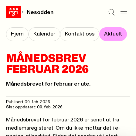
Nesodden
Hjem
Kalender
Kontakt oss
Aktuelt
MÅNEDSBREV
FEBRUAR 2026
Månedsbrevet for februar er ute.
Publisert
09. feb. 2026
Sist oppdatert: 09. feb. 2026
Månedsbrevet for februar 2026 er sendt ut fra
medlemsregisteret. Om du ikke mottar det i e-