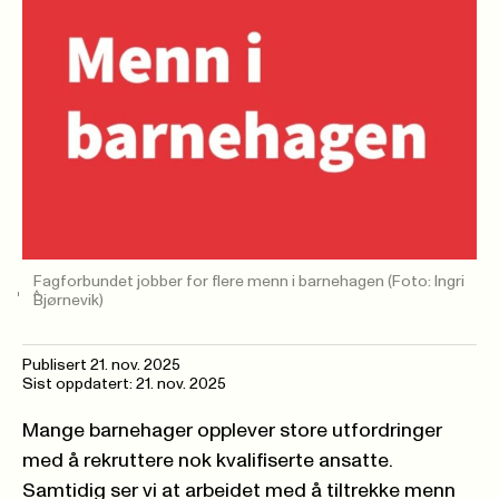
Fagforbundet jobber for flere menn i barnehagen
(Foto: Ingri
Bjørnevik)
Publisert
21. nov. 2025
Sist oppdatert: 21. nov. 2025
Mange barnehager opplever store utfordringer
med å rekruttere nok kvalifiserte ansatte.
Samtidig ser vi at arbeidet med å tiltrekke menn