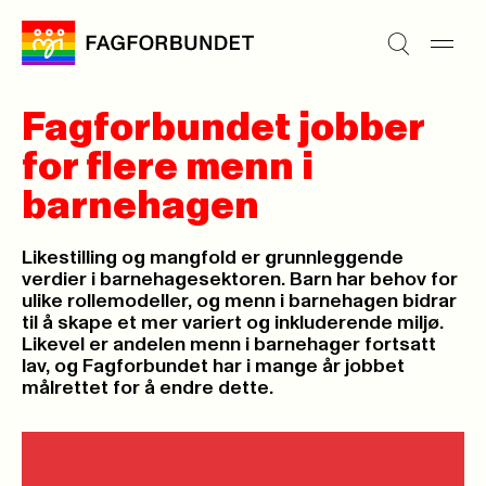
Fagforbundet jobber
for flere menn i
barnehagen
Likestilling og mangfold er grunnleggende
verdier i barnehagesektoren. Barn har behov for
ulike rollemodeller, og menn i barnehagen bidrar
til å skape et mer variert og inkluderende miljø.
Likevel er andelen menn i barnehager fortsatt
lav, og Fagforbundet har i mange år jobbet
målrettet for å endre dette.