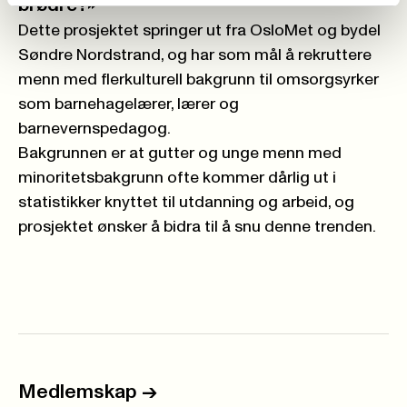
brødre?»
Dette prosjektet springer ut fra OsloMet og bydel
Søndre Nordstrand, og har som mål å rekruttere
menn med flerkulturell bakgrunn til omsorgsyrker
som barnehagelærer, lærer og
barnevernspedagog.
Bakgrunnen er at gutter og unge menn med
minoritetsbakgrunn ofte kommer dårlig ut i
statistikker knyttet til utdanning og arbeid, og
prosjektet ønsker å bidra til å snu denne trenden.
Medlemskap
->