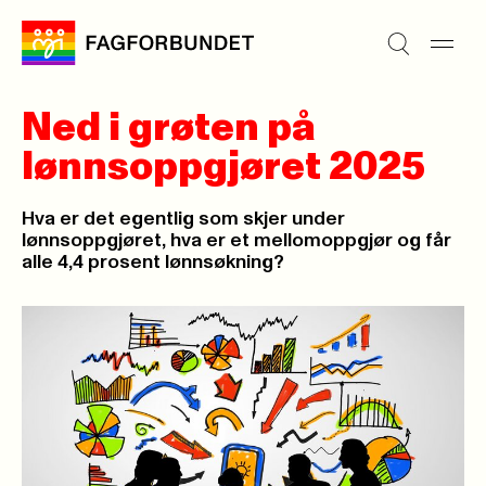
Ned i grøten på
lønnsoppgjøret 2025
Hva er det egentlig som skjer under
lønnsoppgjøret, hva er et mellomoppgjør og får
alle 4,4 prosent lønnsøkning?