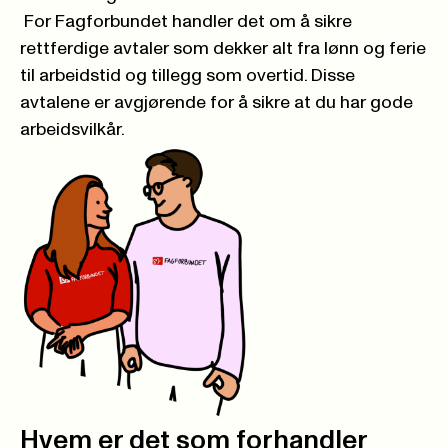
For Fagforbundet handler det om å sikre
rettferdige avtaler som dekker alt fra lønn og ferie
til arbeidstid og tillegg som overtid. Disse
avtalene er avgjørende for å sikre at du har gode
arbeidsvilkår.
Hvem er det som forhandler