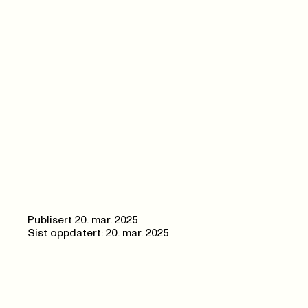
Publisert
20. mar. 2025
Sist oppdatert: 20. mar. 2025