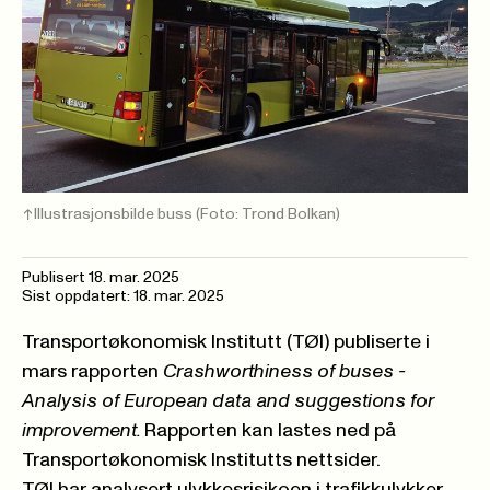
Illustrasjonsbilde buss
(Foto: Trond Bolkan)
Publisert
18. mar. 2025
Sist oppdatert: 18. mar. 2025
Transportøkonomisk Institutt (TØI) publiserte i
mars rapporten
Crashworthiness of buses -
Analysis of European data and suggestions for
improvement.
Rapporten kan lastes ned på
Transportøkonomisk Institutts nettsider
.