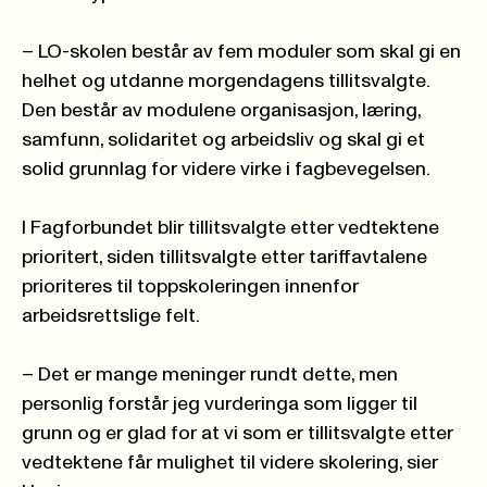
– LO-skolen består av fem moduler som skal gi en
helhet og utdanne morgendagens tillitsvalgte.
Den består av modulene organisasjon, læring,
samfunn, solidaritet og arbeidsliv og skal gi et
solid grunnlag for videre virke i fagbevegelsen.
I Fagforbundet blir tillitsvalgte etter vedtektene
prioritert, siden tillitsvalgte etter tariffavtalene
prioriteres til toppskoleringen innenfor
arbeidsrettslige felt.
– Det er mange meninger rundt dette, men
personlig forstår jeg vurderinga som ligger til
grunn og er glad for at vi som er tillitsvalgte etter
vedtektene får mulighet til videre skolering, sier