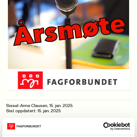
Sissel-Anne Clausen
,
15. jan. 2025
Sist oppdatert: 15. jan. 2025
Dato : 23.01.2025
Tid : 19:00