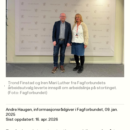
Trond Finstad og Iren Mari Luther fra Fagforbundets
arbeidsutvalg leverte innspill om arbeidslinja på stortinget.
(Foto: Fagforbundet)
Andre Haugen, informasjonsrådgiver i Fagforbundet
,
09. jan.
2025
Sist oppdatert: 16. apr. 2026