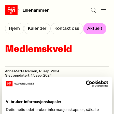
Lillehammer
Hjem
Kalender
Kontakt oss
Aktuelt
Medlemskveld
Anne Mette Iversen
,
17. sep. 2024
Sist oppdatert: 17. sep. 2024
Medlemskveld kvinnehelse.pdf
Vi bruker informasjonskapsler
Dette nettstedet bruker informasjonskapsler, såkalte