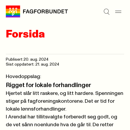
Forsida
Publisert
20. aug. 2024
Sist oppdatert: 21. aug. 2024
Hovedoppslag:
Rigget for lokale forhandlinger
Hjertet slår litt raskere, og litt hardere. Spenningen
stiger på fagforeningskontorene. Det er tid for
lokale lønnsforhandlinger.
I Arendal har tillitsvalgte forberedt seg godt, og
de vet sånn noenlunde hva de går til. De retter