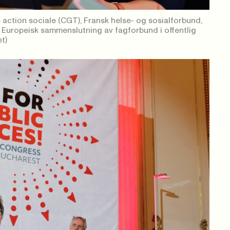
 action sociale (CGT), Fransk helse- og sosialforbund,
, Europeisk sammenslutning av fagforbund i offentlig
t)