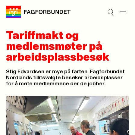
Tariffmakt og
medlemsmøter på
arbeidsplassbesøk
Stig Edvardsen er mye på farten. Fagforbundet
Nordlands tillitsvalgte besøker arbeidsplasser
for å møte medlemmene der de jobber.