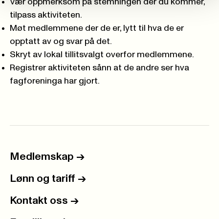
Vær oppmerksom på stemningen der du kommer,
tilpass aktiviteten.
Møt medlemmene der de er, lytt til hva de er
opptatt av og svar på det.
Skryt av lokal tillitsvalgt overfor medlemmene.
Registrer aktiviteten sånn at de andre ser hva
fagforeninga har gjort.
Medlemskap
->
Lønn og tariff
->
Kontakt oss
->