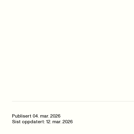
Publisert
04. mar. 2026
Sist oppdatert: 12. mar. 2026