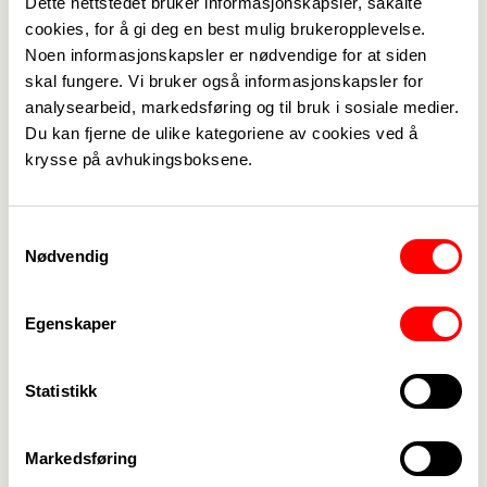
Dette nettstedet bruker informasjonskapsler, såkalte
cookies, for å gi deg en best mulig brukeropplevelse.
Noen informasjonskapsler er nødvendige for at siden
skal fungere. Vi bruker også informasjonskapsler for
analysearbeid, markedsføring og til bruk i sosiale medier.
Du kan fjerne de ulike kategoriene av cookies ved å
krysse på avhukingsboksene.
Samtykkevalg
Nødvendig
Egenskaper
Statistikk
Markedsføring