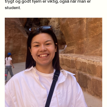
trygt og godt hjem er viktig, også når man er
student.