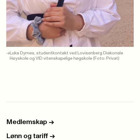
Luka Dyrnes, studentkontakt ved Lovisenberg Diakonale
Høyskole og VID vitenskapelige høgskole (Foto: Privat)
Medlemskap
->
Lønn og tariff
->