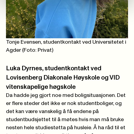
Tonje Evensen, studentkontakt ved Universitetet i
Agder (Foto: Privat)
Luka Dyrnes, studentkontakt ved
Lovisenberg Diakonale Høyskole og VID
vitenskapelige høgskole
Da hadde jeg gjort noe med boligsituasjonen. Det
er flere steder det ikke er nok studentboliger, og
det kan være vanskelig å få endene på
studentbudsjettet til å møtes hvis man må bruke
nesten hele studiestøtta på husleie. Å ha råd til et