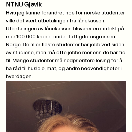
NTNU Gjøvik
Hvis jeg kunne forandret noe for norske studenter
ville det vært utbetalingen fra lånekassen.
Utbetalingen av lånekassen tilsvarer en inntekt på
mer 100 000 kroner under fattigdomsgrensen i
Norge. De aller fleste studenter har jobb ved siden
av studiene, men må ofte jobbe mer enn de har tid
til. Mange studenter må nedprioritere lesing for å
ha råd til husleie, mat, og andre nødvendigheter i
hverdagen.