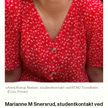
Anna Krarup Nielsen, studentkontakt ved NTNU Trondheim.
(Foto: Privat)
Marianne M Snersrud, studentkontakt ved