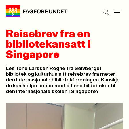
Reisebrev fra en
bibliotekansatt i
Singapore
Les Tone Larssen Rogne fra Sølvberget
bibliotek og kulturhus sitt reisebrev fra møter i
den internasjonale bibliotekforeningen. Kanskje
du kan hjelpe henne med å finne bildebøker til
den internasjonale skolen i Singapore?