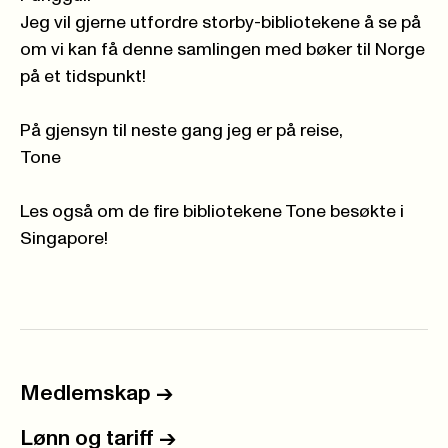
Jeg vil gjerne utfordre storby-bibliotekene å se på
om vi kan få denne samlingen med bøker til Norge
på et tidspunkt!
På gjensyn til neste gang jeg er på reise,
Tone
Les også om de fire bibliotekene Tone besøkte i
Singapore!
Medlemskap
->
Lønn og tariff
->