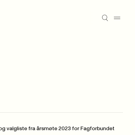
 og valgliste fra årsmøte 2023 for Fagforbundet