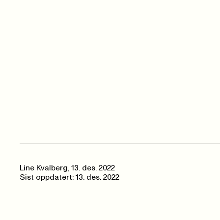
Line Kvalberg
,
13. des. 2022
Sist oppdatert: 13. des. 2022