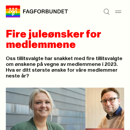
Fire juleønsker for
medlemmene
Oss tillitsvalgte har snakket med fire tillitsvalgte
om ønskene på vegne av medlemmene i 2023.
Hva er ditt største ønske for våre medlemmer
neste år?