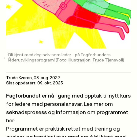
Bli kjent med deg selv som leder - på Fagforbundets
lederutviklingsprogram!
(Foto: Illustrasjon. Trude Tjensvoll)
Trude Kvaran
,
08. aug. 2022
Sist oppdatert: 09. okt. 2025
Fagforbundet er nå i gang med opptak til nytt kurs
for ledere med personalansvar. Les mer om
søknadsprosess og informasjon om programmet
her:
Programmet er praktisk rettet med trening og