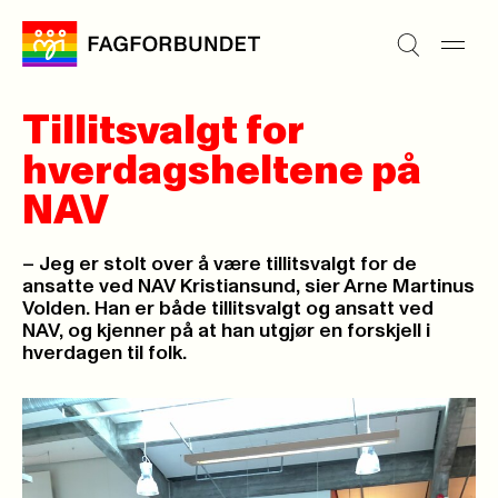
Tillitsvalgt for
hverdagsheltene på
NAV
– Jeg er stolt over å være tillitsvalgt for de
ansatte ved NAV Kristiansund, sier Arne Martinus
Volden. Han er både tillitsvalgt og ansatt ved
NAV, og kjenner på at han utgjør en forskjell i
hverdagen til folk.