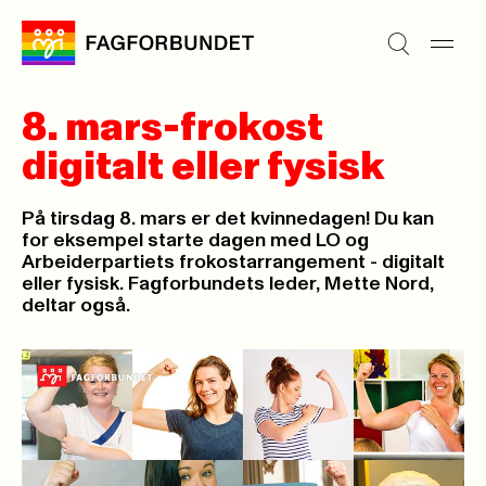
8. mars-frokost
digitalt eller fysisk
På tirsdag 8. mars er det kvinnedagen! Du kan
for eksempel starte dagen med LO og
Arbeiderpartiets frokostarrangement - digitalt
eller fysisk. Fagforbundets leder, Mette Nord,
deltar også.