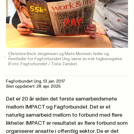
Christina Beck Jørgensen og Mats Monsen, leder og
nestleder for Fagforbundet Ung, lærer av irsk fagbevegelse.
(Foto: Fagforbundet / Tone Zander)
Fagforbundet Ung
,
13. jan. 2017
Sist oppdatert: 28. apr. 2025
Det er 20 år siden det første samarbeidsmøte
mellom IMPACT og Fagforbundet. Det er et
naturlig samarbeid mellom to forbund med flere
likheter. IMPACT er resultatet av flere forbund som
organiserer ansatte i offentlig sektor. De er det