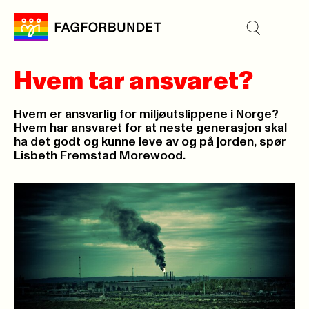
Hvem tar ansvaret?
Hvem er ansvarlig for miljøutslippene i Norge?
Hvem har ansvaret for at neste generasjon skal
ha det godt og kunne leve av og på jorden, spør
Lisbeth Fremstad Morewood.