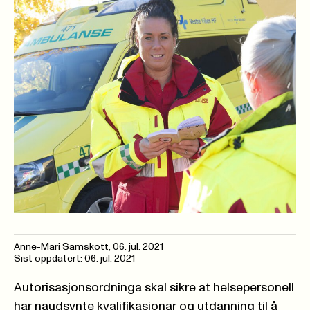
Anne-Mari Samskott
,
06. jul. 2021
Sist oppdatert: 06. jul. 2021
Autorisasjonsordninga skal sikre at helsepersonell
har naudsynte kvalifikasjonar og utdanning til å