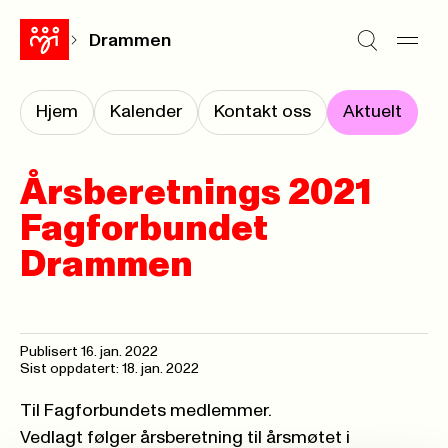
Drammen
Hjem
Kalender
Kontakt oss
Aktuelt
Årsberetnings 2021
Fagforbundet
Drammen
Publisert
16. jan. 2022
Sist oppdatert: 18. jan. 2022
Til Fagforbundets medlemmer.
Vedlagt følger årsberetning til årsmøtet i