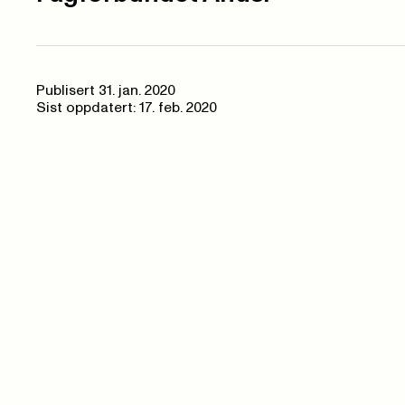
Publisert
31. jan. 2020
Sist oppdatert: 17. feb. 2020