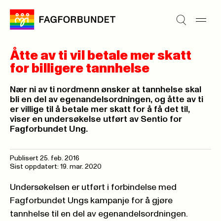
Åtte av ti vil betale mer skatt
for billigere tannhelse
Nær ni av ti nordmenn ønsker at tannhelse skal
bli en del av egenandelsordningen, og åtte av ti
er villige til å betale mer skatt for å få det til,
viser en undersøkelse utført av Sentio for
Fagforbundet Ung.
Publisert
25. feb. 2016
Sist oppdatert: 19. mar. 2020
Undersøkelsen er utført i forbindelse med
Fagforbundet Ungs kampanje for å gjøre
tannhelse til en del av egenandelsordningen.