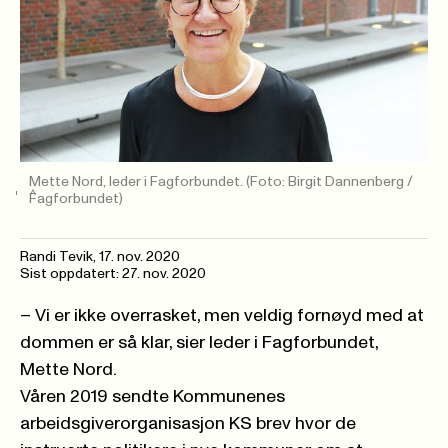
Mette Nord, leder i Fagforbundet.
(Foto: Birgit Dannenberg /
Fagforbundet)
Randi Tevik,
17. nov. 2020
Sist oppdatert: 27. nov. 2020
– Vi er ikke overrasket, men veldig fornøyd med at
dommen er så klar, sier leder i Fagforbundet,
Mette Nord.
Våren 2019 sendte Kommunenes
arbeidsgiverorganisasjon KS brev hvor de