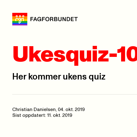
Ukesquiz-1
Her kommer ukens quiz
Christian Danielsen,
04. okt. 2019
Sist oppdatert: 11. okt. 2019