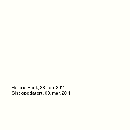
Helene Bank,
28. feb. 2011
Sist oppdatert: 03. mar. 2011