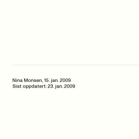
Nina Monsen,
15. jan. 2009
Sist oppdatert: 23. jan. 2009