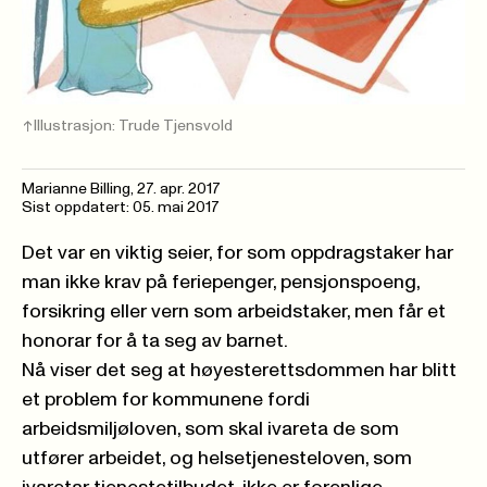
Illustrasjon: Trude Tjensvold
Marianne Billing,
27. apr. 2017
Sist oppdatert: 05. mai 2017
Det var en viktig seier, for som oppdragstaker har
man ikke krav på feriepenger, pensjonspoeng,
forsikring eller vern som arbeidstaker, men får et
honorar for å ta seg av barnet.
Nå viser det seg at høyesterettsdommen har blitt
et problem for kommunene fordi
arbeidsmiljøloven, som skal ivareta de som
utfører arbeidet, og helsetjenesteloven, som