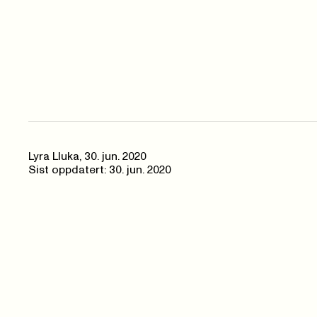
Lyra Lluka,
30. jun. 2020
Sist oppdatert: 30. jun. 2020