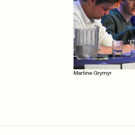
Martine Grymyr