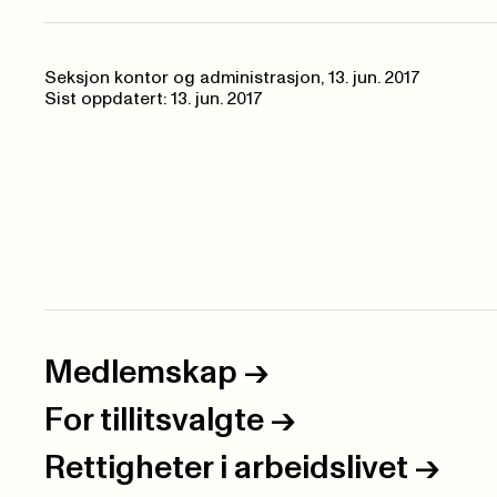
Seksjon kontor og administrasjon,
13. jun. 2017
Sist oppdatert: 13. jun. 2017
Medlemskap
->
For tillitsvalgte
->
Rettigheter i arbeidslivet
->