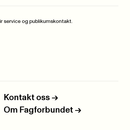
r service og publikumskontakt.
Kontakt oss
->
Om Fagforbundet
->