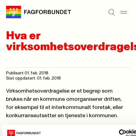
Hva er
virksomhetsoverdragel
Publisert
01. feb. 2018
Sist oppdatert: 01. feb. 2018
Virksomhetsoverdragelse
er et begrep som
brukes når en kommune omorganiserer driften,
for eksempel til et interkommunalt foretak, eller
konkurranseutsetter en tjeneste i kommunen.