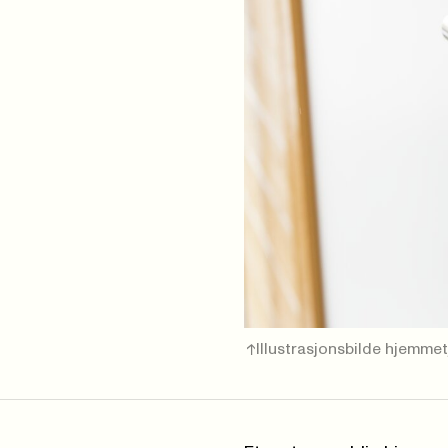
Illustrasjonsbilde hjemmet