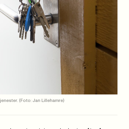
jenester.
(Foto: Jan Lillehamre)