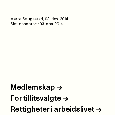
Marte Saugestad,
03. des. 2014
Sist oppdatert: 03. des. 2014
Medlemskap
->
For tillitsvalgte
->
Rettigheter i arbeidslivet
->