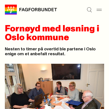
Fornøyd med løsning i
Oslo kommune
Nesten to timer på overtid ble partene i Oslo
enige om et anbefalt resultat.