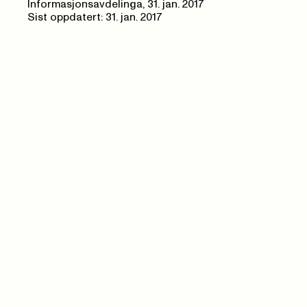
Informasjonsavdelinga,
31. jan. 2017
Sist oppdatert: 31. jan. 2017