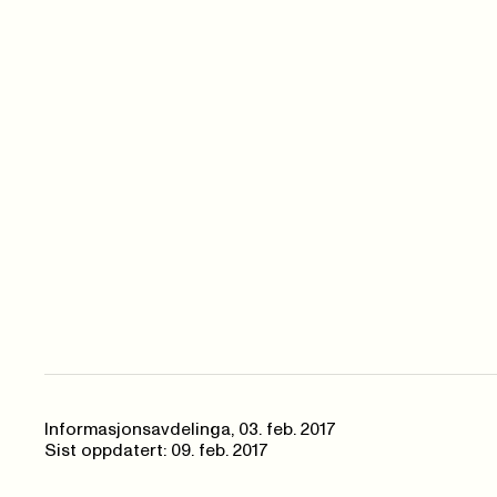
Informasjonsavdelinga,
03. feb. 2017
Sist oppdatert: 09. feb. 2017