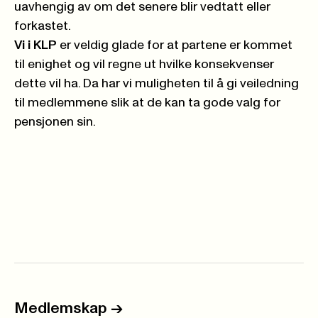
uavhengig av om det senere blir vedtatt eller
forkastet.
Vi i KLP
er veldig glade for at partene er kommet
til enighet og vil regne ut hvilke konsekvenser
dette vil ha. Da har vi muligheten til å gi veiledning
til medlemmene slik at de kan ta gode valg for
pensjonen sin.
Medlemskap
->