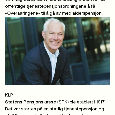
offentlige tjenestepensjonsordningene å få
«Overaaringene» til å gå av med alderspensjon.
KLP
Statens Pensjonskasse
(SPK) ble etablert i 1917.
Det var starten på en statlig tjenestepensjon og