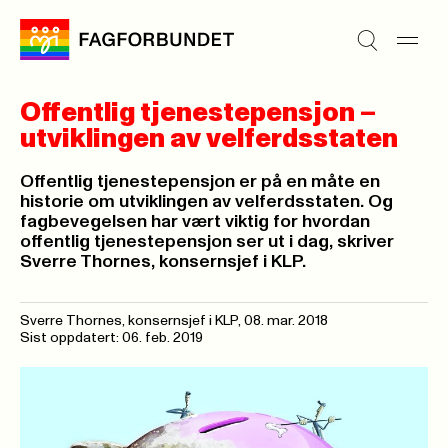
Offentlig tjenestepensjon –
utviklingen av velferdsstaten
Offentlig tjenestepensjon er på en måte en
historie om utviklingen av velferdsstaten. Og
fagbevegelsen har vært viktig for hvordan
offentlig tjenestepensjon ser ut i dag, skriver
Sverre Thornes, konsernsjef i KLP.
Sverre Thornes, konsernsjef i KLP,
08. mar. 2018
Sist oppdatert: 06. feb. 2019