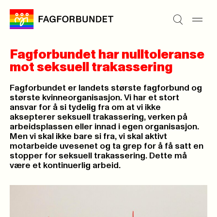
Fagforbundet har nulltoleranse
mot seksuell trakassering
Fagforbundet er landets største fagforbund og
største kvinneorganisasjon. Vi har et stort
ansvar for å si tydelig fra om at vi ikke
aksepterer seksuell trakassering, verken på
arbeidsplassen eller innad i egen organisasjon.
Men vi skal ikke bare si fra, vi skal aktivt
motarbeide uvesenet og ta grep for å få satt en
stopper for seksuell trakassering. Dette må
være et kontinuerlig arbeid.