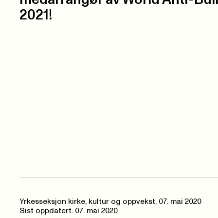
2021!
Yrkesseksjon kirke, kultur og oppvekst,
07. mai 2020
Sist oppdatert: 07. mai 2020