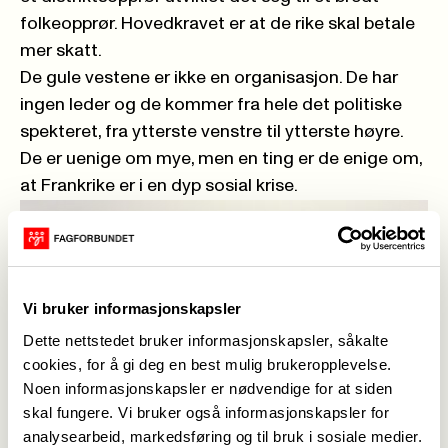
folkeopprør. Hovedkravet er at de rike skal betale
mer skatt.
De gule vestene er ikke en organisasjon. De har
ingen leder og de kommer fra hele det politiske
spekteret, fra ytterste venstre til ytterste høyre.
De er uenige om mye, men en ting er de enige om,
at Frankrike er i en dyp sosial krise.
Vi bruker informasjonskapsler
Dette nettstedet bruker informasjonskapsler, såkalte
cookies, for å gi deg en best mulig brukeropplevelse.
Noen informasjonskapsler er nødvendige for at siden
skal fungere. Vi bruker også informasjonskapsler for
analysearbeid, markedsføring og til bruk i sosiale medier.