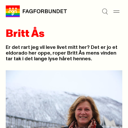
Britt Ås
Er det rart jeg vil leve livet mitt her? Det er jo et
eldorado her oppe, roper Britt Ås mens vinden
tar tak i det lange lyse håret hennes.