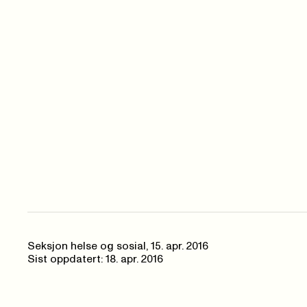
Seksjon helse og sosial,
15. apr. 2016
Sist oppdatert: 18. apr. 2016