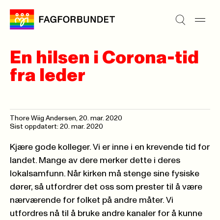
En hilsen i Corona-tid
fra leder
Thore Wiig Andersen,
20. mar. 2020
Sist oppdatert: 20. mar. 2020
Kjære gode kolleger. Vi er inne i en krevende tid for
landet. Mange av dere merker dette i deres
lokalsamfunn. Når kirken må stenge sine fysiske
dører, så utfordrer det oss som prester til å være
nærværende for folket på andre måter. Vi
utfordres nå til å bruke andre kanaler for å kunne